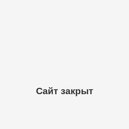
Сайт закрыт