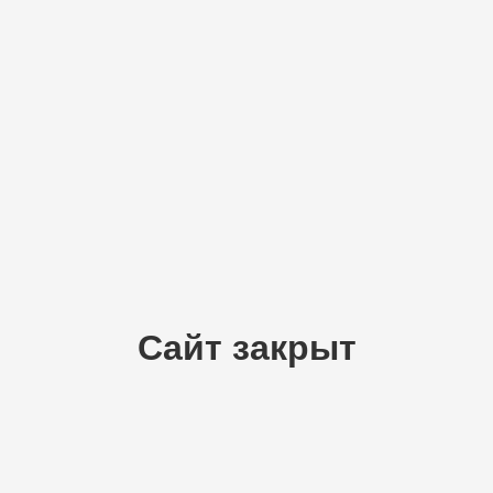
Сайт закрыт